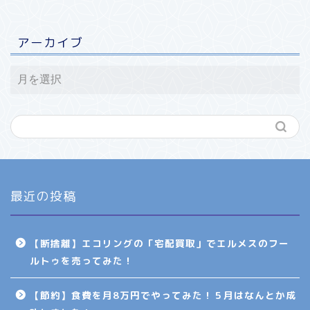
アーカイブ
最近の投稿
【断捨離】エコリングの「宅配買取」でエルメスのフー
ルトゥを売ってみた！
【節約】食費を月8万円でやってみた！５月はなんとか成