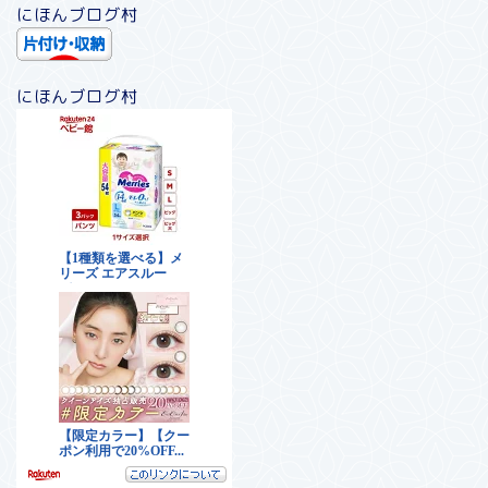
にほんブログ村
にほんブログ村