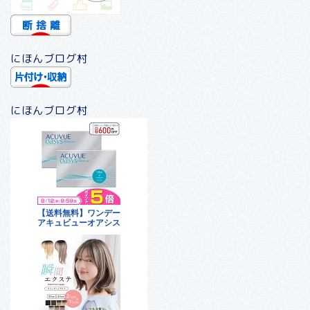
にほんブログ村
にほんブログ村