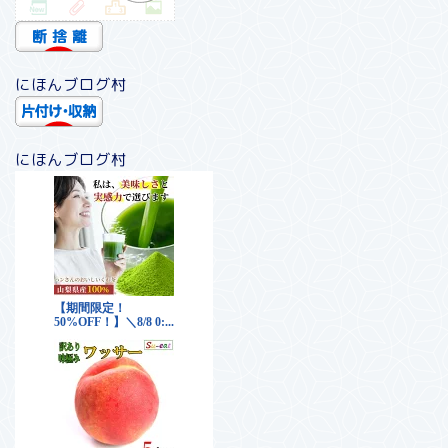
にほんブログ村
にほんブログ村