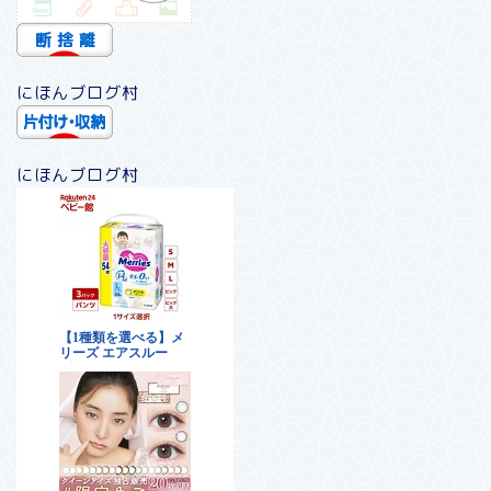
にほんブログ村
にほんブログ村