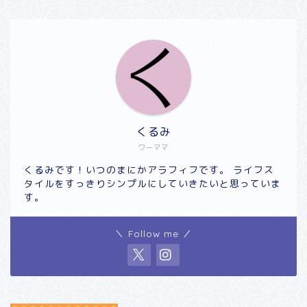
くるみ
ワーママ
くるみです！いつのまにかアラフィフです。 ライフス
タイルをすっきりシンプルにしていきたいと思っていま
す。
＼ Follow me ／