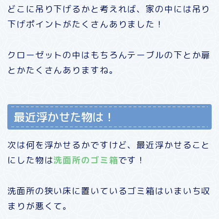
どこに吊り下げるかと考えれば、家の中には吊り
下げポイントがたくさんありました！
クローゼットの中はもちろんテーブルの下とか扉
とかたくさんありますね。
最近浮かせた物は！
次は何を浮かせるかですけど、最近浮かせること
にした物は
洗面所のゴミ箱
です！
洗面所の狭い床に置いているゴミ箱はいまいち収
まりが悪くて。