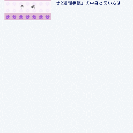
き2週間手帳」の中身と使い方は！