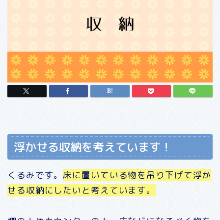
浮かせる収納を考えています！
くるみです。
床に置いている物を吊り下げて浮か
せる収納にしたいと考えています。