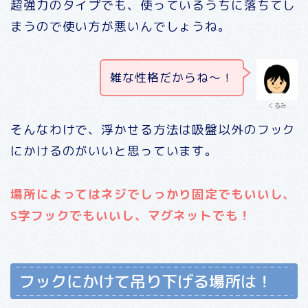
超強力のタイプでも、使っているうちに落ちてし
まうので使い方が悪いんでしょうね。
雑な性格だからね〜！
くるみ
そんなわけで、浮かせる方法は吸盤以外のフック
にかけるのがいいと思っています。
場所によってはネジでしっかり固定でもいいし、
S字フックでもいいし、マグネットでも！
フックにかけて吊り下げる場所は！