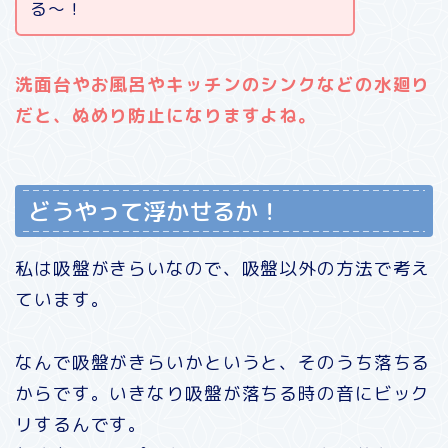
る〜！
洗面台やお風呂やキッチンのシンクなどの水廻り
だと、ぬめり防止になりますよね。
どうやって浮かせるか！
私は吸盤がきらいなので、吸盤以外の方法で考え
ています。
なんで吸盤がきらいかというと、そのうち落ちる
からです。いきなり吸盤が落ちる時の音にビック
リするんです。