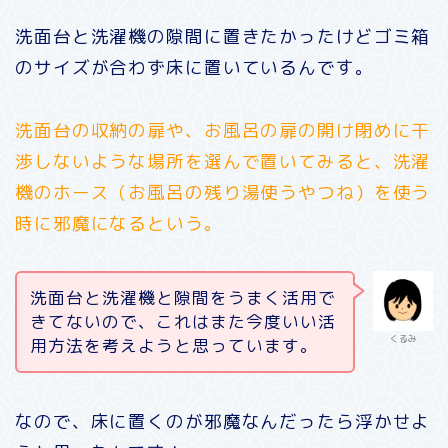
洗面台と洗濯機の隙間に置きたかったけどゴミ箱
のサイズが合わず床に置いているんです。
洗面台の収納の扉や、お風呂の扉の開け閉めに干
渉しないような場所を選んで置いてみると、洗濯
機のホース（お風呂の残り湯使うやつね）を使う
時に邪魔になるという。
洗面台と洗濯機と隙間をうまく活用で
きてないので、これはまた今度いい活
くるみ
用方法を考えようと思っています。
なので、床に置くのが邪魔なんだったら浮かせよ