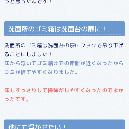
うと思ったんです！
洗面所のゴミ箱は洗面台の扉に！
洗面所のゴミ箱は洗面台の扉にフックで吊り下げ
ることにしました！
床から浮いてゴミ箱までの距離が近くなったから
ゴミが捨てやすくなりました。
床もすっきりして掃除がしやすくなったのでよか
ったです。
他にも浮かせたい！