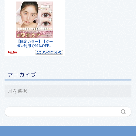
アーカイブ