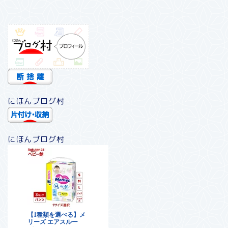
にほんブログ村
にほんブログ村