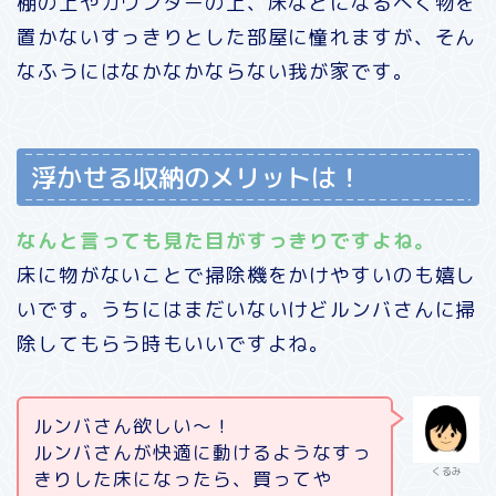
棚の上やカウンターの上、床などになるべく物を
置かないすっきりとした部屋に憧れますが、そん
なふうにはなかなかならない我が家です。
浮かせる収納のメリットは！
なんと言っても見た目がすっきりですよね。
床に物がないことで掃除機をかけやすいのも嬉し
いです。うちにはまだいないけどルンバさんに掃
除してもらう時もいいですよね。
ルンバさん欲しい〜！
ルンバさんが快適に動けるようなすっ
くるみ
きりした床になったら、買ってや