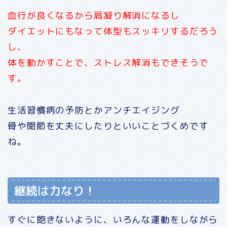
血行が良くなるから肩凝り解消になるし
ダイエットにもなって体型もスッキリするだろう
し、
体を動かすことで、ストレス解消もできそうで
す。
生活習慣病の予防とかアンチエイジング
骨や関節を丈夫にしたりといいことづくめです
ね。
継続は力なり！
すぐに飽きないように、いろんな運動をしながら