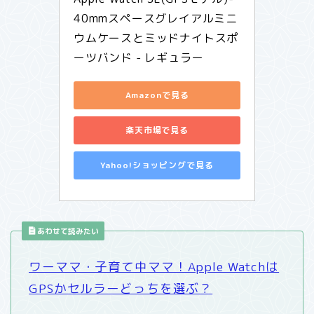
40mmスペースグレイアルミニ
ウムケースとミッドナイトスポ
ーツバンド - レギュラー
Amazonで見る
楽天市場で見る
Yahoo!ショッピングで見る
あわせて読みたい
ワーママ・子育て中ママ！Apple Watchは
GPSかセルラーどっちを選ぶ？