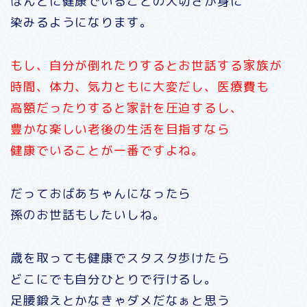
ほんとに健康でいることの大切さが身に
染みるようになります。
もし、自分が倒れたりするとお世話する家族が
時間、体力、気力ともに大変だし、医療費も
高額だったりすると家計を圧迫するし、
豊かな楽しい老後の生活を目指すなら
健康でいることが一番ですよね。
だっておばあちゃんになったら
孫のお世話もしたいしね。
歳を取っても健康でスタスタ歩けたら
どこにでも自分ひとりで行けるし。
足腰鍛えとかなきゃダメだなぁと思う