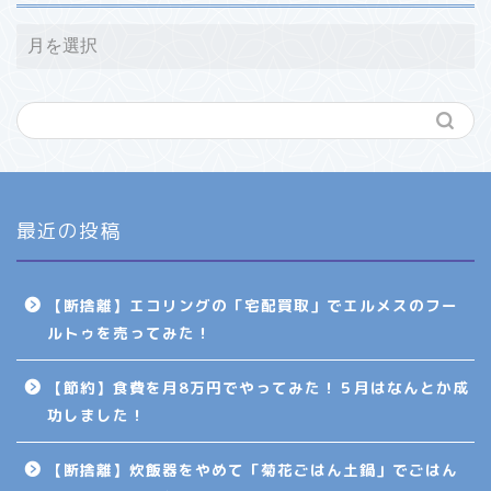
最近の投稿
【断捨離】エコリングの「宅配買取」でエルメスのフー
ルトゥを売ってみた！
【節約】食費を月8万円でやってみた！５月はなんとか成
功しました！
【断捨離】炊飯器をやめて「菊花ごはん土鍋」でごはん