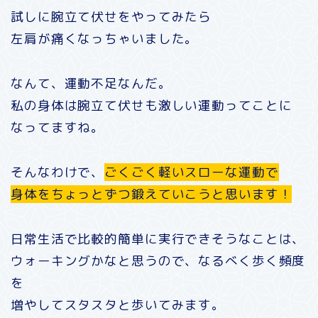
試しに腕立て伏せをやってみたら
左肩が痛くなっちゃいました。
なんて、運動不足なんだ。
私の身体は腕立て伏せも激しい運動ってことに
なってますね。
そんなわけで、
ごくごく軽いスローな運動で
身体をちょっとずつ鍛えていこうと思います！
日常生活で比較的簡単に実行できそうなことは、
ウォーキングかなと思うので、なるべく歩く頻度
を
増やしてスタスタと歩いてみます。