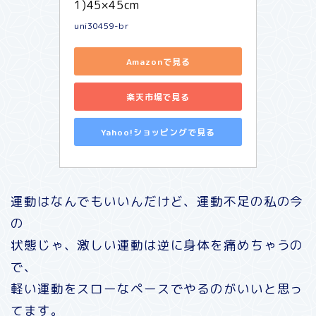
1)45×45cm
uni30459-br
Amazonで見る
楽天市場で見る
Yahoo!ショッピングで見る
運動はなんでもいいんだけど、運動不足の私の今
の
状態じゃ、激しい運動は逆に身体を痛めちゃうの
で、
軽い運動をスローなペースでやるのがいいと思っ
てます。