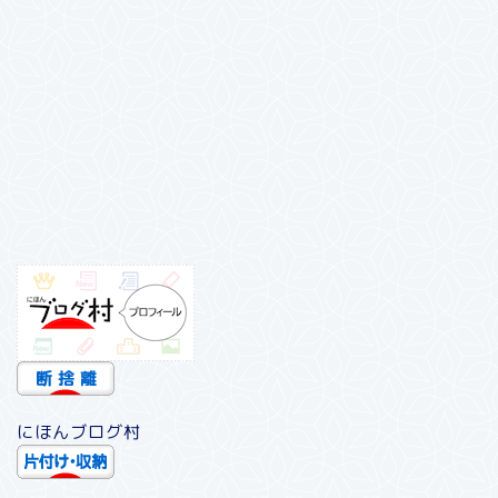
にほんブログ村