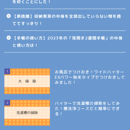
を炊くことにした！
【断捨離】収納家具の中身を全部出していらない物を捨
ててすっきり！
【手帳の使い方】2023年の「見開き2週間手帳」の中身
と使い方は！
1
お風呂でつけおき！ワイドハイター
EXパワー粉末タイプでつけおきして
みました！
2
ハイターで洗濯槽の掃除をしてみ
た！槽洗浄コースだと簡単にでき
る！