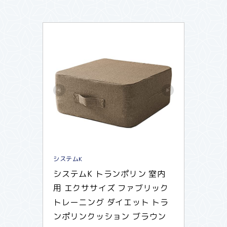
システムK
システムK トランポリン 室内
用 エクササイズ ファブリック 
トレーニング ダイエット トラ
ンポリンクッション ブラウン 