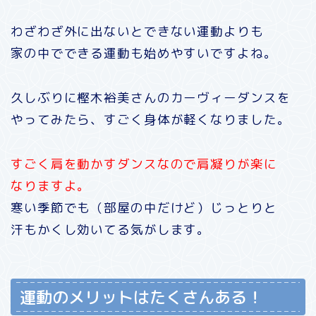
わざわざ外に出ないとできない運動よりも
家の中でできる運動も始めやすいですよね。
久しぶりに樫木裕美さんのカーヴィーダンスを
やってみたら、すごく身体が軽くなりました。
すごく肩を動かすダンスなので肩凝りが楽に
なりますよ。
寒い季節でも（部屋の中だけど）じっとりと
汗もかくし効いてる気がします。
運動のメリットはたくさんある！