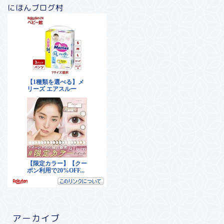
にほんブログ村
アーカイブ