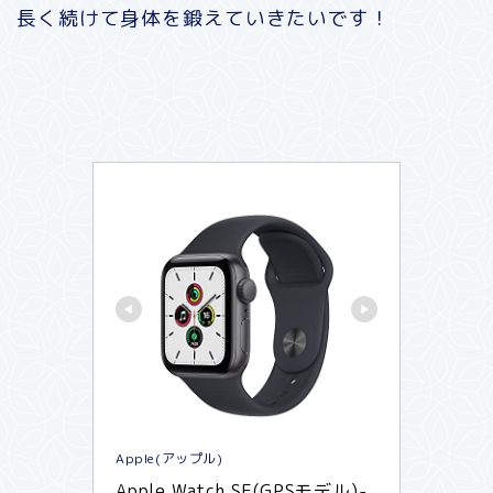
長く続けて身体を鍛えていきたいです！
Apple(アップル)
Apple Watch SE(GPSモデル)- 