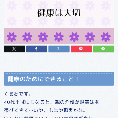
健康のためにできること！
くるみです。
40代半ばにもなると、親の介護が現実味を
帯びてきて…いや、もはや現実かな。