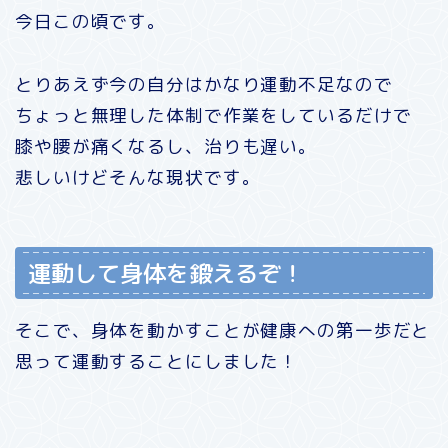
今日この頃です。
とりあえず今の自分はかなり運動不足なので
ちょっと無理した体制で作業をしているだけで
膝や腰が痛くなるし、治りも遅い。
悲しいけどそんな現状です。
運動して身体を鍛えるぞ！
そこで、身体を動かすことが健康への第一歩だと
思って運動することにしました！