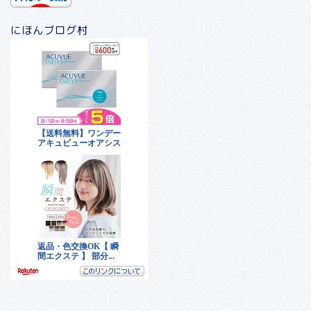
にほんブログ村