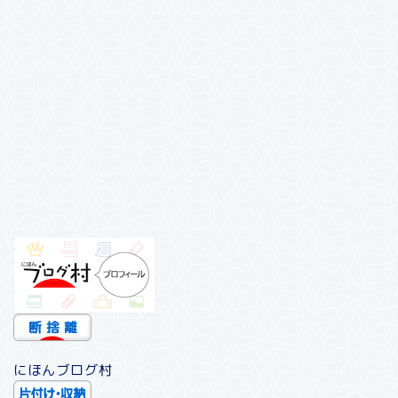
にほんブログ村