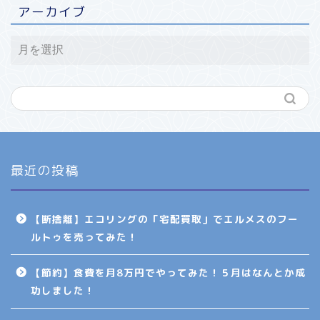
アーカイブ
最近の投稿
【断捨離】エコリングの「宅配買取」でエルメスのフー
ルトゥを売ってみた！
【節約】食費を月8万円でやってみた！５月はなんとか成
功しました！