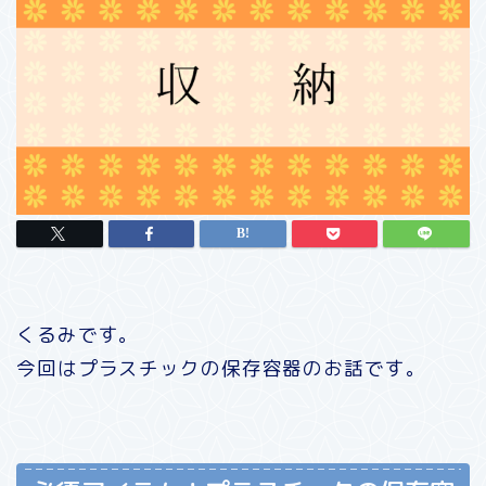
くるみです。
今回はプラスチックの保存容器のお話です。