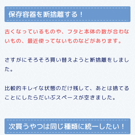
保存容器を断捨離する！
古くなっているものや、フタと本体の数が合わな
いもの、最近使ってないものなどがあります。
さすがにそろそろ買い替えようと断捨離をしまし
た。
比較的キレイな状態のだけ残して、あとは捨てる
ことにしたらだいぶスペースが空きました。
次買うやつは同じ種類に統一したい！