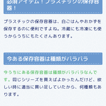
必須アイテム！プラスチックの保存容
器！
プラスチックの保存容器は、白ごはんやおかずを
保存するのに便利ですよね。冷蔵にも冷凍にも使
うからうちにもたくさんあります。
今ある保存容器は種類がバラバラ
今うちにある保存容器は種類がバラバラなんで
す。
同じシリーズを買えばよかったんだけど、欲
しい時に適当に買い足していたから、何種類もあ
ります。