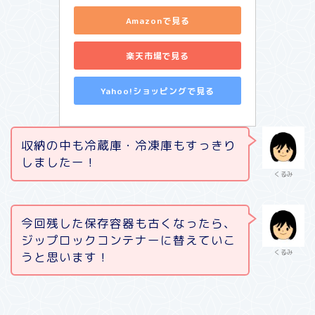
Amazonで見る
楽天市場で見る
Yahoo!ショッピングで見る
収納の中も冷蔵庫・冷凍庫もすっきり
しましたー！
くるみ
今回残した保存容器も古くなったら、
ジップロックコンテナーに替えていこ
くるみ
うと思います！