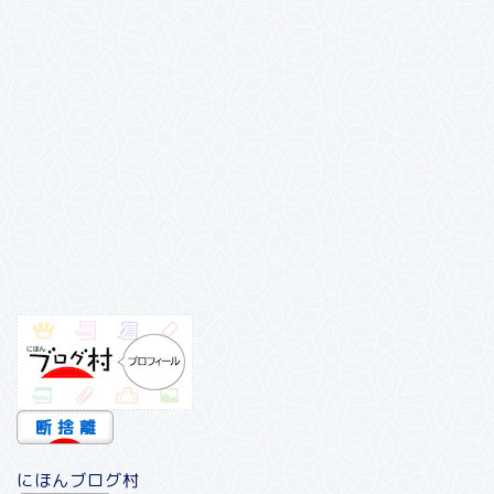
にほんブログ村