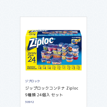
ジプロック
ジップロックコンテナ Ziploc 
9種類 24個入 セット
30912