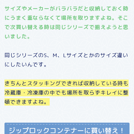
サイズやメーカーがバラバラだと収納しておく時
にうまく重ならなくて場所を取りますよね。そこ
で次買い替える時は同じシリーズで揃えようと思
いました。
同じシリーズのS、M、Lサイズとかのサイズ違い
にしたいんです。
きちんとスタッキングできれば収納している時も
冷蔵庫・冷凍庫の中でも場所を取らずキレイに整
頓できますよね。
ジップロックコンテナーに買い替え！