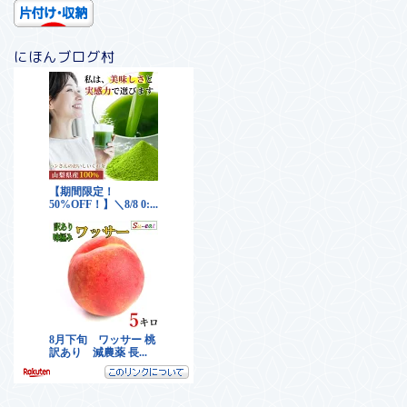
にほんブログ村