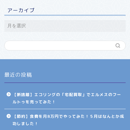
アーカイブ
最近の投稿
【断捨離】エコリングの「宅配買取」でエルメスのフー
ルトゥを売ってみた！
【節約】食費を月8万円でやってみた！５月はなんとか成
功しました！